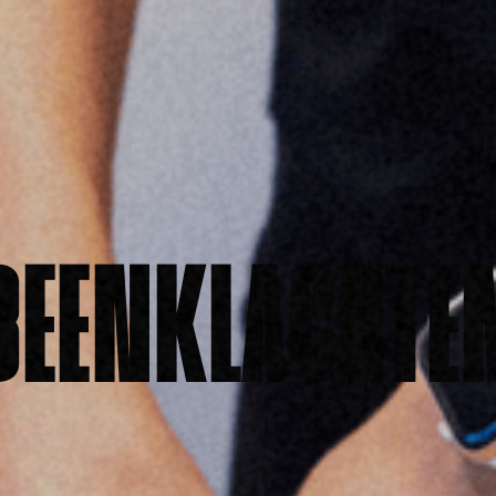
BEENKLACHTE