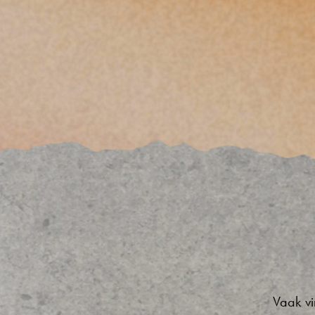
Vaak vi