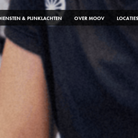
DIENSTEN & PIJNKLACHTEN
OVER MOOV
LOCATIE