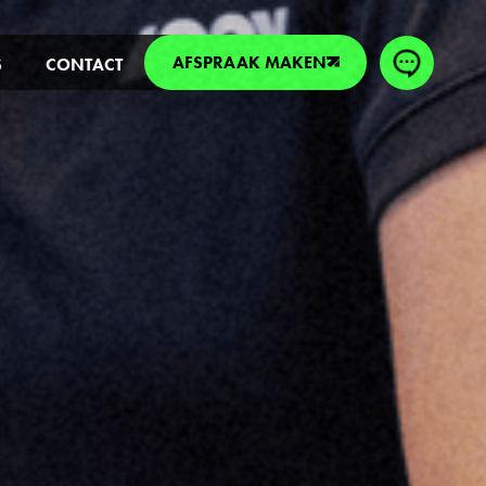
AFSPRAAK MAKEN
S
CONTACT