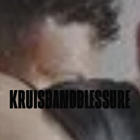
KRUISBANDBLESSURE