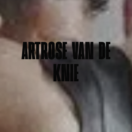
ARTROSE VAN DE
KNIE