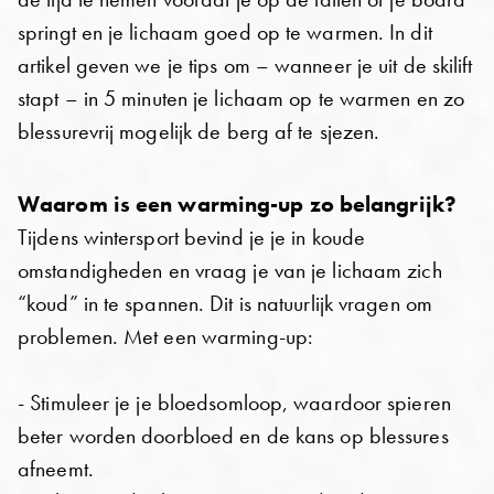
springt en je lichaam goed op te warmen. In dit
artikel geven we je tips om – wanneer je uit de skilift
stapt – in 5 minuten je lichaam op te warmen en zo
blessurevrij mogelijk de berg af te sjezen.
Waarom is een warming-up zo belangrijk?
Tijdens wintersport bevind je je in koude
omstandigheden en vraag je van je lichaam zich
“koud” in te spannen. Dit is natuurlijk vragen om
problemen. Met een warming-up:
- Stimuleer je je bloedsomloop, waardoor spieren
beter worden doorbloed en de kans op blessures
afneemt.