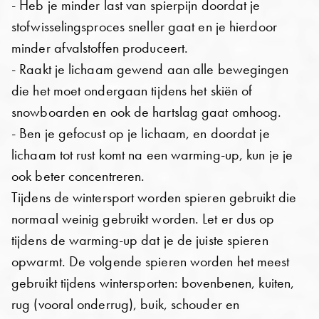
- Heb je minder last van spierpijn doordat je
stofwisselingsproces sneller gaat en je hierdoor
minder afvalstoffen produceert.
- Raakt je lichaam gewend aan alle bewegingen
die het moet ondergaan tijdens het skiën of
snowboarden en ook de hartslag gaat omhoog.
- Ben je gefocust op je lichaam, en doordat je
lichaam tot rust komt na een warming-up, kun je je
ook beter concentreren.
Tijdens de wintersport worden spieren gebruikt die
normaal weinig gebruikt worden. Let er dus op
tijdens de warming-up dat je de juiste spieren
opwarmt. De volgende spieren worden het meest
gebruikt tijdens wintersporten: bovenbenen, kuiten,
rug (vooral onderrug), buik, schouder en