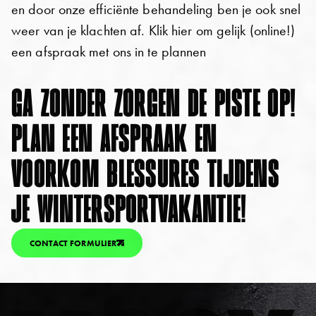
en door onze efficiënte behandeling ben je ook snel
weer van je klachten af. Klik hier om gelijk (online!)
een afspraak met ons in te plannen
GA ZONDER ZORGEN DE PISTE OP!
PLAN EEN AFSPRAAK EN
VOORKOM BLESSURES TIJDENS
JE WINTERSPORTVAKANTIE!
CONTACT FORMULIER