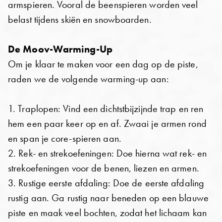
armspieren. Vooral de beenspieren worden veel
belast tijdens skiën en snowboarden.
De Moov-Warming-Up
Om je klaar te maken voor een dag op de piste,
raden we de volgende warming-up aan:
1. Traplopen: Vind een dichtstbijzijnde trap en ren
hem een paar keer op en af. Zwaai je armen rond
en span je core-spieren aan.
2. Rek- en strekoefeningen: Doe hierna wat rek- en
strekoefeningen voor de benen, liezen en armen.
3. Rustige eerste afdaling: Doe de eerste afdaling
rustig aan. Ga rustig naar beneden op een blauwe
piste en maak veel bochten, zodat het lichaam kan