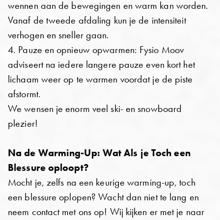
wennen aan de bewegingen en warm kan worden.
Vanaf de tweede afdaling kun je de intensiteit
verhogen en sneller gaan.
4. Pauze en opnieuw opwarmen: Fysio Moov
adviseert na iedere langere pauze even kort het
lichaam weer op te warmen voordat je de piste
afstormt.
We wensen je enorm veel ski- en snowboard
plezier!
Na de Warming-Up: Wat Als je Toch een
Blessure oploopt?
Mocht je, zelfs na een keurige warming-up, toch
een blessure oplopen? Wacht dan niet te lang en
neem contact met ons op! Wij kijken er met je naar