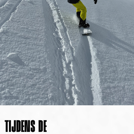
TIJDENS DE